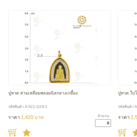
ปู่ทวด สามเหลี่ยมพลอยนิลกลางเกลี้ยง
ปู่ทวด ใบโ
รหัสสินค้า A-521-1119-1
รหัสสินค้า 
จำนวน
ราคา
1,420 บาท
ราคา
1,