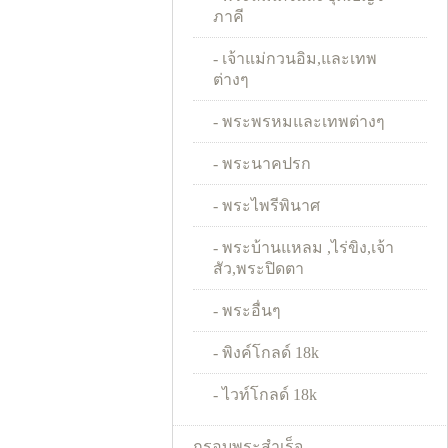
ภาคี
- เจ้าแม่กวนอิม,และเทพ
ต่างๆ
- พระพรหมและเทพต่างๆ
- พระนาคปรก
- พระไพรีพินาศ
- พระบ้านแหลม ,ไร่ขิง,เจ้า
สัว,พระปิดตา
- พระอื่นๆ
- พิงค์โกลด์ 18k
- ไวท์โกลด์ 18k
กรอบพระสำเร็จ