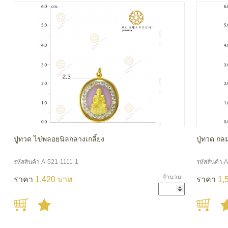
ปู่ทวด ไข่พลอยนิลกลางเกลี้ยง
ปู่ทวด กล
รหัสสินค้า A-521-1111-1
รหัสสินค้า 
จำนวน
ราคา
1,420 บาท
ราคา
1,