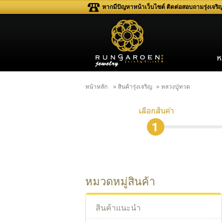
หากมีปัญหาหน้าเว็บไซต์ ติดต่อสอบถามรุ่งเจร
หน้าหลัก
» สินค้ารุ่งเจริญ
» หลวงปู่ทวด
หมวดหมู่สินค้า
สินค้าแนะนำ