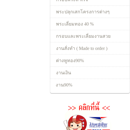
พระปลุกเสกโครงการต่างๆ
พระเลี่ยมทอง 40 %
กรอบและพระเลี่ยมงานสวย
งานสั่งทำ ( Made to order )
ต่างหูทอง90%
งานเงิน
งาน90%