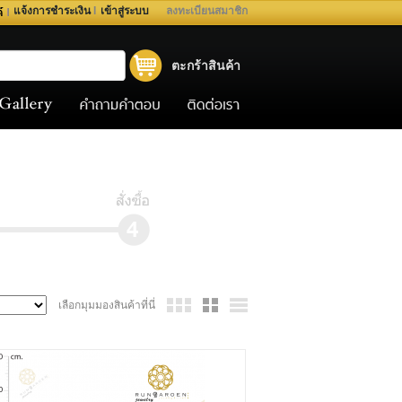
แจ้งการชำระเงิน
I
เข้าสู่ระบบ
ลงทะเบียนสมาชิก
ตะกร้าสินค้า
เลือกมุมมองสินค้าที่นี่