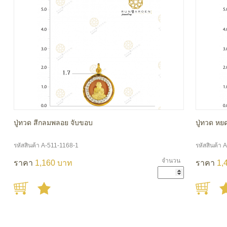
ปู่ทวด สีกลมพลอย จับขอบ
ปู่ทวด หย
รหัสสินค้า A-511-1168-1
รหัสสินค้า 
จำนวน
ราคา
1,160 บาท
ราคา
1,