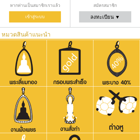
หากท่านเป็นสมาชิกเราแล้ว
สมัครสมาชิก
ลงทะเบียน ▼
เข้าสู่ระบบ
หมวดสินค้าแนะนำ