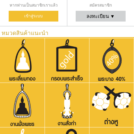
หากท่านเป็นสมาชิกเราแล้ว
สมัครสมาชิก
ลงทะเบียน ▼
เข้าสู่ระบบ
หมวดสินค้าแนะนำ