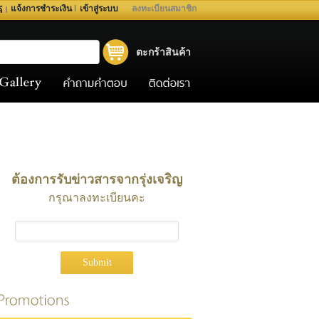
แจ้งการชำระเงิน
I
เข้าสู่ระบบ
ลงทะเบียนสมาชิก
ตะกร้าสินค้า
ต้องการรับข่าวสารจากรุ่งเจริญ
กรุณาลงทะเบียนคะ