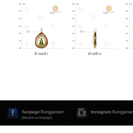
ด้านหน้า
ด้านข้าง