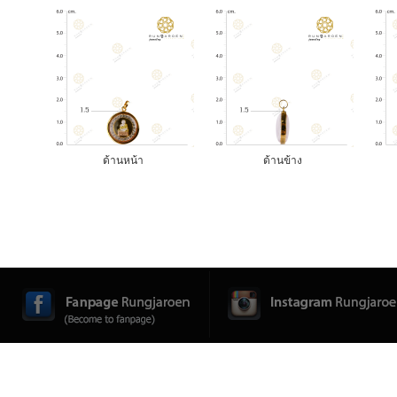
ด้านหน้า
ด้านข้าง